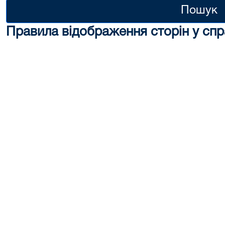
Пошук
Правила відображення сторін у спр