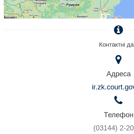
Контактні да
Адреса
ir.zk.court.go
Телефон
(03144) 2-20