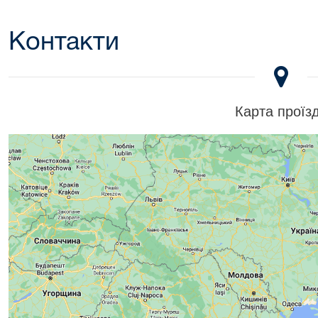
Контакти
Карта проїз