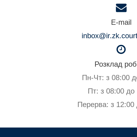
E-mail
inbox@ir.zk.cour
Розклад роб
Пн-Чт: з 08:00 д
Пт: з 08:00 до
Перерва: з 12:00 