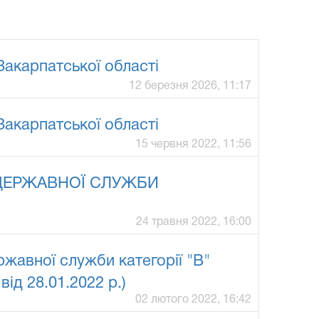
Закарпатської області
12 березня 2026, 11:17
Закарпатської області
15 червня 2022, 11:56
 ДЕРЖАВНОЇ СЛУЖБИ
24 травня 2022, 16:00
жавної служби категорії "В"
ід 28.01.2022 р.)
02 лютого 2022, 16:42