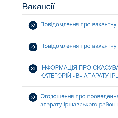
Вакансії
Повідомлення про вакантну 
Повідомлення про вакантну 
ІНФОРМАЦІЯ ПРО СКАСУВ
КАТЕГОРІЙ «В» АПАРАТУ 
Оголошення про проведення 
апарату Іршавського районно