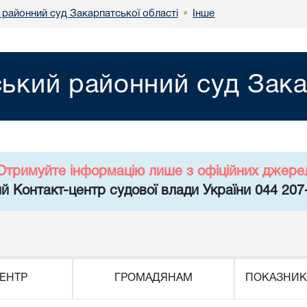
 районний суд Закарпатської області
Інше
•
ький районний суд Зака
Отримуйте інформацію лише з офіційних джере
й Контакт-центр судової влади України 044 207
ЕНТР
ГРОМАДЯНАМ
ПОКАЗНИК