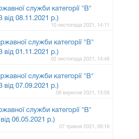
жавної служби категорії "В"
від 08.11.2021 р.)
10 листопада 2021, 14:11
ржавної служби категорії "В"
від 01.11.2021 р.)
02 листопада 2021, 14:46
ржавної служби категорії "В"
від 07.09.2021 р.)
08 вересня 2021, 13:58
жавної служби категорії "В"
ід 06.05.2021 р.)
07 травня 2021, 09:16