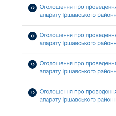
Оголошення про проведення 
апарату Іршавського районно
Оголошення про проведення 
апарату Іршавського районно
Оголошення про проведення 
апарату Іршавського районно
Оголошення про проведення 
апарату Іршавського районно