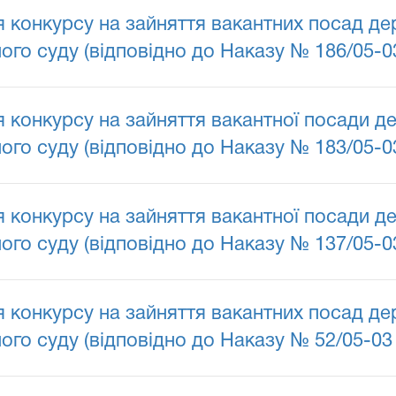
конкурсу на зайняття вакантних посад дер
го суду (відповідно до Наказу № 186/05-03 
конкурсу на зайняття вакантної посади де
го суду (відповідно до Наказу № 183/05-03 
конкурсу на зайняття вакантної посади де
го суду (відповідно до Наказу № 137/05-03 
конкурсу на зайняття вакантних посад дер
го суду (відповідно до Наказу № 52/05-03 в