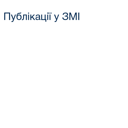
Публікації у ЗМІ