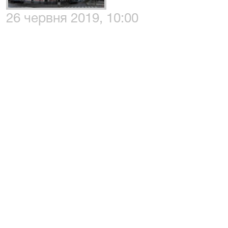
26 червня 2019, 10:00