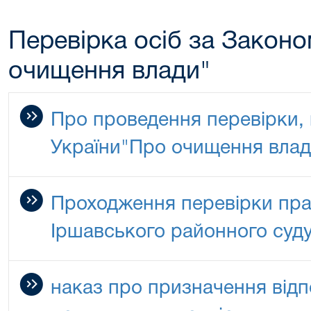
Перевірка осіб за Законо
очищення влади"
Про проведення перевірки,
України"Про очищення влад
Проходження перевірки пра
Іршавського районного суду
наказ про призначення відп