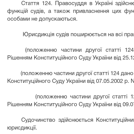
Стаття 124. Правосуддя в Україні здійс
функцій судів, а також привласнення цих фу
особами не допускаються.
Юрисдикція судів поширюється на всі пра
(положенню частини другої статті 12
Рішенням Конституційного Суду України від 25.1
(положенню частини другої статті 124 дано
Конституційного Суду України від 07.05.2002 р.
(положенню частини другої статті 1
Рішенням Конституційного Суду України від 09.0
Судочинство здійснюється Конституційни
юрисдикції.