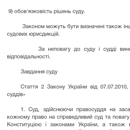
9) обов'язковість рішень суду.
Законом можуть бути визначені також ін
судових юрисдикцій.
За неповагу до суду і судді вин
відповідальності.
Завдання суду
Стаття 2 Закону України від 07.07.2010
суддів»
1. Суд, здійснюючи правосуддя на заса
кожному право на справедливий суд та повагу 
Конституцією і законами України, а також