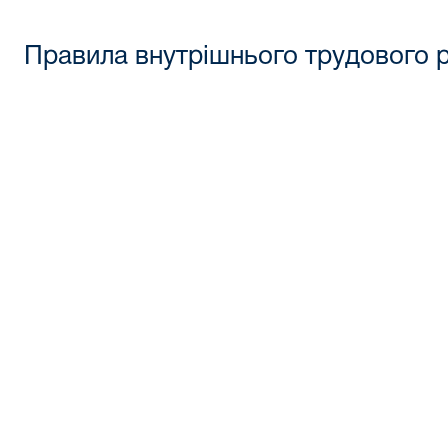
Правила внутрішнього трудового 