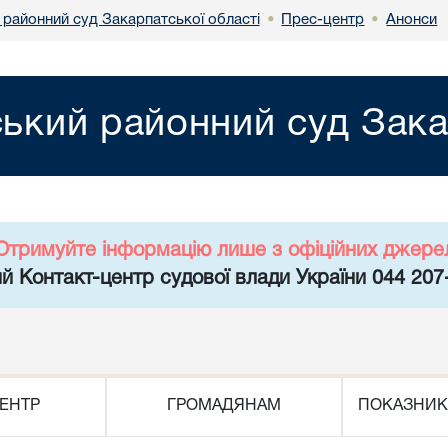
 районний суд Закарпатської області
Прес-центр
Анонси
•
•
ький районний суд Зака
Отримуйте інформацію лише з офіційних джере
й Контакт-центр судової влади України 044 207
ЕНТР
ГРОМАДЯНАМ
ПОКАЗНИК