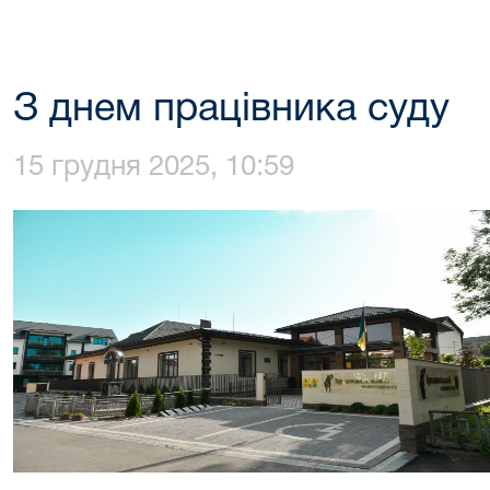
З днем працівника суду
15 грудня 2025, 10:59