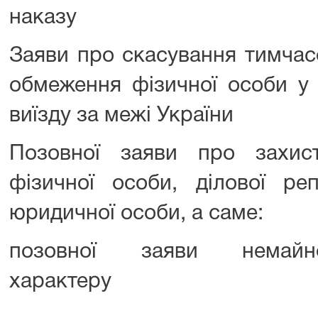
наказу
Заяви про скасування тимчас
обмеження фізичної особи у 
виїзду за межі України
Позовної заяви про захист
фізичної особи, ділової реп
юридичної особи, а саме:
позовної заяви немайно
характеру