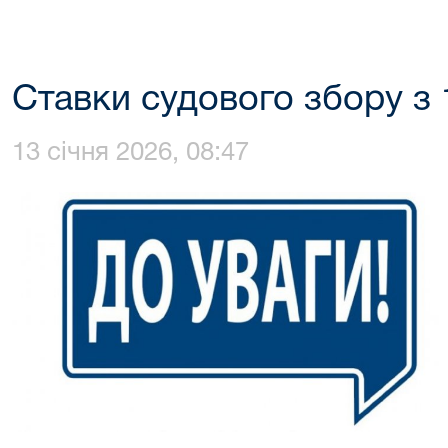
Ставки судового збору з 
13 січня 2026, 08:47