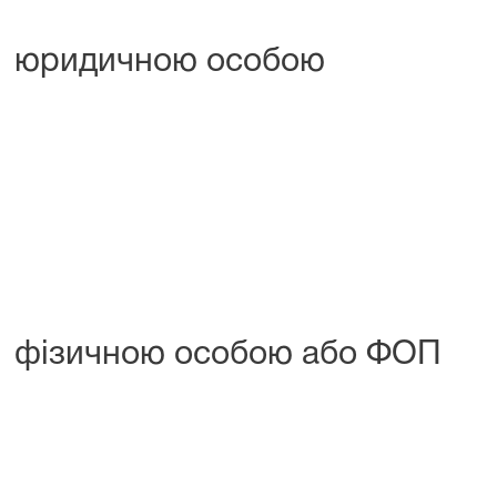
юридичною особою
фізичною особою або ФОП